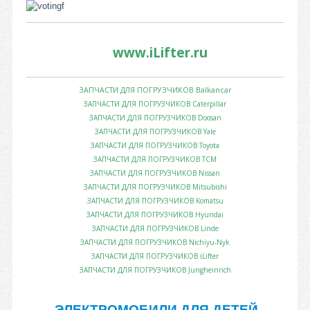
www.iLifter.ru
ЗАПЧАСТИ ДЛЯ ПОГРУЗЧИКОВ Balkancar
ЗАПЧАСТИ ДЛЯ ПОГРУЗЧИКОВ Caterpillar
ЗАПЧАСТИ ДЛЯ ПОГРУЗЧИКОВ Doosan
ЗАПЧАСТИ ДЛЯ ПОГРУЗЧИКОВ Yale
ЗАПЧАСТИ ДЛЯ ПОГРУЗЧИКОВ Toyota
ЗАПЧАСТИ ДЛЯ ПОГРУЗЧИКОВ TCM
ЗАПЧАСТИ ДЛЯ ПОГРУЗЧИКОВ Nissan
ЗАПЧАСТИ ДЛЯ ПОГРУЗЧИКОВ Mitsubishi
ЗАПЧАСТИ ДЛЯ ПОГРУЗЧИКОВ Komatsu
ЗАПЧАСТИ ДЛЯ ПОГРУЗЧИКОВ Hyundai
ЗАПЧАСТИ ДЛЯ ПОГРУЗЧИКОВ Linde
ЗАПЧАСТИ ДЛЯ ПОГРУЗЧИКОВ Nichiyu-Nyk
ЗАПЧАСТИ ДЛЯ ПОГРУЗЧИКОВ iLifter
ЗАПЧАСТИ ДЛЯ ПОГРУЗЧИКОВ Jungheinrich
ЭЛЕКТРОМОБИЛИ ДЛЯ ДЕТЕЙ