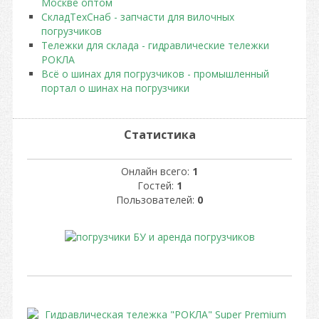
Москве оптом
СкладТехСнаб - запчасти для вилочных
погрузчиков
Тележки для склада - гидравлические тележки
РОКЛА
Всё о шинах для погрузчиков - промышленный
портал о шинах на погрузчики
Статистика
Онлайн всего:
1
Гостей:
1
Пользователей:
0