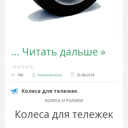
...
Читать дальше »
796
maximtarasov
25.08.2014
Колеса для тележек
КОЛЕСА И РОЛИКИ
Колеса для тележек