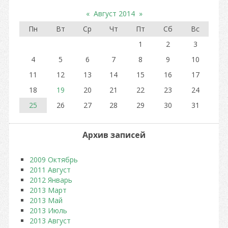
«
Август 2014
»
Пн
Вт
Ср
Чт
Пт
Сб
Вс
1
2
3
4
5
6
7
8
9
10
11
12
13
14
15
16
17
18
19
20
21
22
23
24
25
26
27
28
29
30
31
Архив записей
2009 Октябрь
2011 Август
2012 Январь
2013 Март
2013 Май
2013 Июль
2013 Август