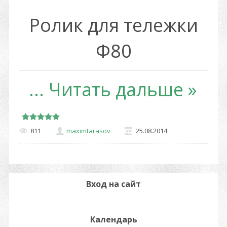
Ролик для тележки
Ф80
...
Читать дальше »
811
maximtarasov
25.08.2014
Вход на сайт
Календарь