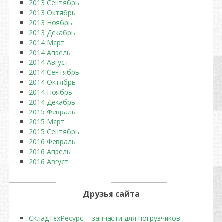
2013 Сентябрь
2013 Октябрь
2013 Ноябрь
2013 Декабрь
2014 Март
2014 Апрель
2014 Август
2014 Сентябрь
2014 Октябрь
2014 Ноябрь
2014 Декабрь
2015 Февраль
2015 Март
2015 Сентябрь
2016 Февраль
2016 Апрель
2016 Август
Друзья сайта
СкладТехРесурс - запчасти для погрузчиков