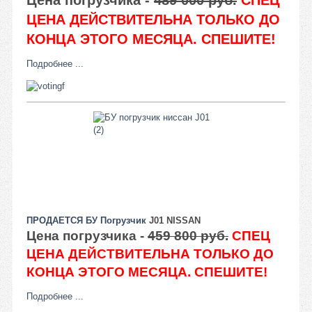
Цена погрузчика -
489 000 руб.
СПЕЦ
ЦЕНА ДЕЙСТВИТЕЛЬНА ТОЛЬКО ДО
КОНЦА ЭТОГО МЕСЯЦА. СПЕШИТЕ!
Подробнее ...
ПРОДАЕТСЯ БУ Погрузчик
J01 NISSAN
Цена погрузчика -
459 800 руб.
СПЕЦ
ЦЕНА ДЕЙСТВИТЕЛЬНА ТОЛЬКО ДО
КОНЦА ЭТОГО МЕСЯЦА. СПЕШИТЕ!
Подробнее ...