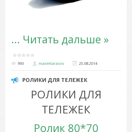
...
Читать дальше »
993
maximtarasov
25.08.2014
РОЛИКИ ДЛЯ ТЕЛЕЖЕК
РОЛИКИ ДЛЯ
ТЕЛЕЖЕК
Ролик 80*70